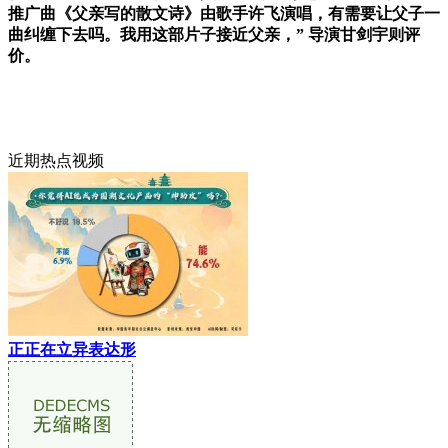
推广曲《父亲写的散文诗》由歌手许飞演唱，有需要让父子一
曲纠缠下去吗。我用这部片子接近父亲，” 导演甘剑宇则评
价。
近期热点视频
正正在立异表达形