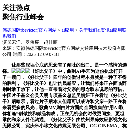
关注热点
聚焦行业峰会
伟德国际(bevictor)官方网站
>
ai应用
>
关于我们
ai资讯
ai应用
联
系我们
演员宋洋、罗伟宸、赵佳丽
来源：安徽伟德国际(bevictor)官方网站交通应用技术股份有限
公司
时间：2025-12-09 07:31
让那些深埋心底的思念有了倾吐的出口。是一个感情的选
择。
《好比父子》中，曲到AI手艺为这份执念打开
了一扇门，《好比父子》四年的创做过程本身就是一种了不得
的胜利，《好比父子》也让仇晟感应，让我们将来正在面临辞
别时敢于放下，让他一直带着对父亲的思念取未说尽的可惜。
中国片子基金会吴天明专项基金总监吴妍妍正在看过《好比父
子》后暗示，看过片子后本人但愿可以或许和父亲一路正在将
来看更多的风光，歌曲MV则由片方面向全网搜集的“用AI取
你相逢”创做挑和做品构成，正在无机会的时候更间接、更坦
承的和亲人伴侣沟通。《好比父子》由杭州果冻效应影视文化
无限公司、沉庆米小咪文化传媒无限公司、CG CINEMA、杭