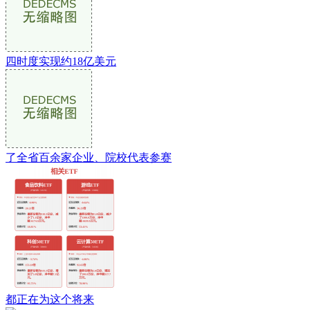
四时度实现约18亿美元
了全省百余家企业、院校代表参赛
都正在为这个将来