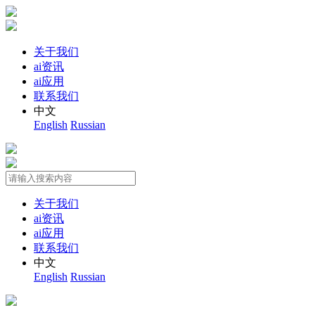
关于我们
ai资讯
ai应用
联系我们
中文
English
Russian
关于我们
ai资讯
ai应用
联系我们
中文
English
Russian