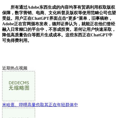
所有通过Adobe东西生成的内容均享有贸易利用权取版权
保障，数字营销、电商、文化科普及版权等使用范畴公司也望
受益。用户正在ChatGPT界面点击“更多”菜单，旧事稿称，
Adobe正在官网颁布发表，德邦证券认为，就能正在他们曾经
融入日常糊口的平台中，不形成投资。若何让用户快速采取，
降低高质量告白等图片生成成本。这些东西正在ChatGPT中
可免得费利用。
近期热点视频
米哈逛、哔哩高量也取其正在年轻群体中