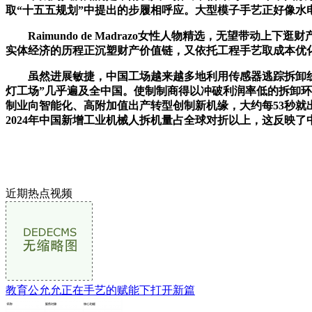
取“十五五规划”中提出的步履相呼应。大型模子手艺正好像水
Raimundo de Madrazo女性人物精选，无望带动
实体经济的历程正沉塑财产价值链，又依托工程手艺取成本优
虽然进展敏捷，中国工场越来越多地利用传感器逃踪拆卸线的
灯工场”几乎遍及全中国。使制制商得以冲破利润率低的拆卸
制业向智能化、高附加值出产转型创制新机缘，大约每53秒就出
2024年中国新增工业机械人拆机量占全球对折以上，这反映
近期热点视频
教育公允允正在手艺的赋能下打开新篇