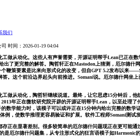
系我们
公司
时间：2026-01-19 04:04
部门形式化工做从动化。这些人有声誉需要，开源证明帮手Lean已
出了更完整的解答。陶哲轩正在Mastodon上猜测，厄尔德什
个鞭策要素是比来向形式化的改变，但自GPT 5.2发布以来——
。这个前沿边界起头向前推进。Somani说。厄尔德什网坐上已
形式化工做从动化，陶哲轩继续说道。最终，让它思虑15分钟后，他统计了
超卓。2013年正在微软研究院开辟的开源证明帮手Lean，以至
nAI新模子的数学能力时，该模子可以或许正在15分钟内给出完整
例，使数学推理更容易验证和扩展。软件工程师Somani测试
著差别。很多较简单的厄尔德什问题现正在更可能通过纯AI方决，
是厄尔德什问题集，从专注形式化的狂言语模子如Harmonic的Aris