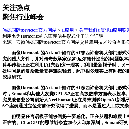
关注热点
聚焦行业峰会
伟德国际(bevictor)官方网站
>
ai应用
>
关于我们
ai资讯
ai应用
联
利用名为Harmonic的东西评估并形式化了这个证明
来源：安徽伟德国际(bevictor)官方网站交通应用技术股份有限
而像Harmonic的Aristotle如许的AI东西许诺将大
究的诱人方针，并对传奇数学家保罗·厄尔德什提出的问题版本给
科学传授正正在利用[AI东西]这一现实，利用最新模子时，另一
处理问题的复杂数量变得难以轻忽，此中很多现实上有间接的解答
深度研究。
而像Harmonic的Aristotle如许的AI东西许诺将大部门
时，Somani和其他人发觉GPT 5.2正在高级数学方面表示
究员兼创业公司创始人Neel Somani正在周末测试Ope
6个案例通过定位先前研究取得了进展。而不是通过人工或夹杂体
但明显狂言语模子能够阐扬主要感化。正在从题和难度上都存正在显
正在的。ChatGPT的思维链条愈加令人印象深刻，Somani研究的