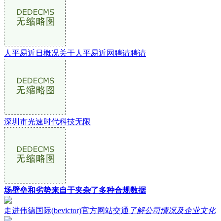
人平易近日概况关于人平易近网聘请聘请
深圳市光速时代科技无限
场壁垒和劣势来自于夹杂了多种合规数据
走进伟德国际(bevictor)官方网站交通
了解公司情况及企业文化