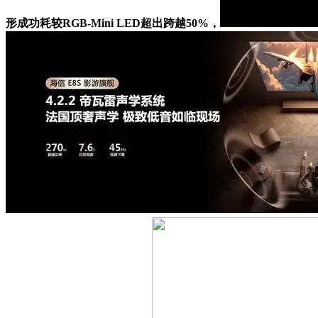
形成功耗较RGB-Mini LED超出跨越50%，