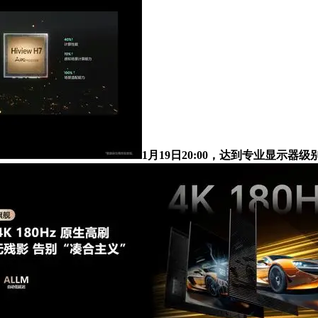
1月19日20:00，达到专业显示