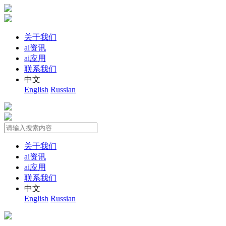
关于我们
ai资讯
ai应用
联系我们
中文
English
Russian
关于我们
ai资讯
ai应用
联系我们
中文
English
Russian