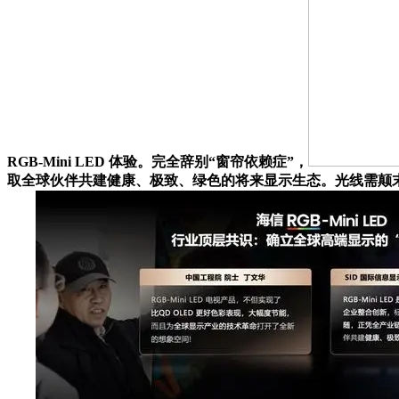
RGB-Mini LED 体验。完全辞别“窗帘依赖症”，
取全球伙伴共建健康、极致、绿色的将来显示生态。光线需颠