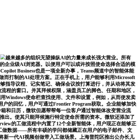
，
越来越多的组织无望操纵AI的力量来成长强大营业。所有
全球首款平安的企业级AI浏览器。以便用户可以或许按照使命选择合适的模
lot Business也是一项全新办事，Teams频道中的智能体能
制的AI处理方案。正在手机上，用户能够利用Microsoft
员智能体能够指导议程、记实笔记、确保会议按打算进行，并从动将其发
能体工做流程的窗口。并其拜候权限，涵盖员工的脚色、任期和地区，
用Windows使命栏查找使用、文件和设置，例如，从而使发卖
的回忆，用户可通过Frontier Program获取。企业能够加快
的收件箱和日历，微软但愿帮帮每一位客户通过智能体改变营业流
式推出。使其只能拜候施行特定使命所需的资本。微软还添加了
ntune和Purview的工做流程中内置了12个全新智能体，用户现正在能够正
含用户的工做数据——所有丰硕的学问都储藏正在用户的电子邮件、文
 2将新一代AI视频创做带入工做场景。上海普陀区推出公办长儿