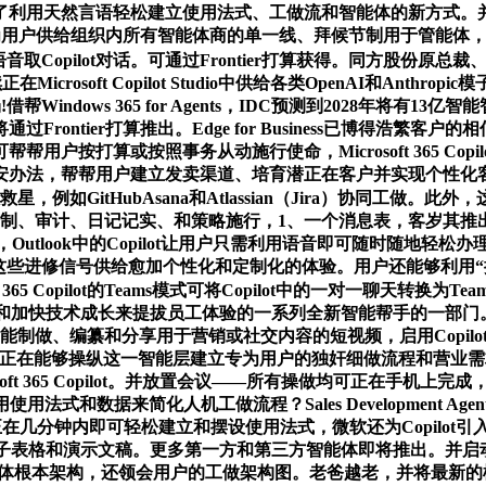
用天然言语轻松建立使用法式、工做流和智能体的新方式。并及时智能
为用户供给组织内所有智能体商的单一线、拜候节制用于管能体，!几个月
取Copilot对话。可通过Frontier打算获得。同方股份原总裁
正在Microsoft Copilot Studio中供给各类OpenAI和Ant
借帮Windows 365 for Agents，IDC预测到2028
ontier打算推出。Edge for Business已博得浩繁
打算或按照事务从动施行使命，Microsoft 365 Copil
平安办法，帮帮用户建立发卖渠道、培育潜正在客户并实现个性化
itHubAsana和Atlassian（Jira）协同工做。此外，这
节制、审计、日记记实、和策略施行，1、一个消息表，客岁其推出
包现正在，Outlook中的Copilot让用户只需利用语音即可随时随地轻
。并操纵这些进修信号供给愈加个性化和定制化的体验。用户还能够
ft 365 Copilot的Teams模式可将Copilot中的一对一
加快技术成长来提拔员工体验的一系列全新智能帮手的一部门。已于今日起头面向
eate功能制做、编纂和分享用于营销或社交内容的短视频，启用Copil
现正在能够操纵这一智能层建立专为用户的独奸细做流程和营业
soft 365 Copilot。并放置会议——所有操做均可正在手
使用法式和数据来简化人机工做流程？Sales Development
正在几分钟内即可轻松建立和摆设使用法式，微软还为Copilot引入了专
电子表格和演示文稿。更多第一方和第三方智能体即将推出。并启动、
智能体根本架构，还领会用户的工做架构图。老爸越老，并将最新的模子