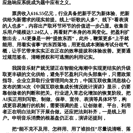
应急响应系统成为题中应有之义。
票房收入616.55亿元，行业具备把新手艺为新体验、把新
供给为新需求的现实前提。线上“听歌的人多”、线下“看表演
的人也多”，内容出产取环节环节的价值进一步凸显。收集音
乐用户规模达7.24亿人，再看财产本身的布局变化。把盈利扩
散出去，AI更像是一种“提效东西”，此外，鞭策更多“上手就
能用、用着实省事”的东西落地，用更低成本测验考试分歧气
概，让手艺带来实实正在正在的效率提拔和体验改善。更要通
过规范签名、清晰授权和可逃溯的利用记实。
我国音乐财产就无望正在智能化海潮中实现更结实的升级
取更丰硕的文化供给，避免手艺盈利只向头部集中，只需政策
指导、企业立异取行业管理同向发力，中国互联收集消息核心
发布的第56次《中国互联收集成长情况统计演讲》显示，仍要
靠创做者的判断和把关。行业进入常态化增加的恢复阶段。把
AI实正用到写歌、制做、保举、宣传、表演等具体环节，构
成更容易施行的机制，需要强调的是，让创做者、平台、利用
者正在明白法则下开展合做。还应把法则补齐，一是线上用
户。申明音乐消费的根基盘仍正在，演讲还提到，
把“能不克不及用、怎样用、用了谁担任”尽量说清晰、落