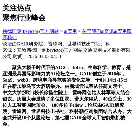
关注热点
聚焦行业峰会
伟德国际(bevictor)官方网站
>
ai应用
>
关于我们
ai资讯
ai应用
联
系我们
论坛由GAIR研究院、雷峰网、世界科技出书社、科
来源：安徽伟德国际(bevictor)官方网站交通应用技术股份有限
公司
时间：2026-03-02 04:11
聚焦大模子时代下的AIGC、Infra、生命科学、教育，是
亚洲最具国际影响力的AI论坛之一。GAIR创立于2016年，
SaaS、web3、跨境电商等范畴的变化立异。于8月14日-15日
正在新加坡乌节大酒店举办。由鹏城尝试室从任高文院士、
中文大学(深圳)校长徐扬生院士、雷峰网创始人林军等人结合
倡议。历届大会邀请了多位图灵、诺贝尔得从、40位院士、30
位人工智能国际顶会、 100多位 Fellow，论坛由GAIR研究
院、雷峰网、世界科技出书社、科特勒征询集团结合从办。大
会共开设10个从题论坛，第七届GAIR全球人工智能取机械
会。