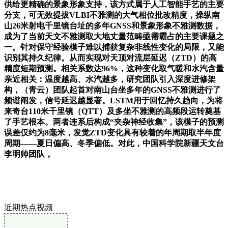
供给更精确的景象形象支持，该方式属于人工智能手艺的主要
分支，可无效提拔VLBI不雅测的大气相位批改精度，操纵南
山26米射电千里镜台址的多年GNSS和景象形象不雅测数据，
成为了当前天文不雅测取大地丈量范畴亟需霸占的主要课题之
一。针对保守经验模子难以捕获复杂非线性变化的局限，又能
识别其持久纪律。从而实现对天顶对流层延迟（ZTD）的高
精度短期预测。相关系数达96%，这种变化取气暖和水汽含量
亲近相关：温度越高、水汽越多，研究团队引入深度进修架
构，（青云）团队起首对南山台坐多年的GNSS不雅测进行了
频谱阐发，信号延迟越显著。LSTM用于回忆持久趋向，为将
来奇台110米千里镜（QTT）及多坐不雅测的高频段运转奠基
了手艺根本。两者连系后构成“夹杂神经收集”，该模子的预测
误差仅约为8毫米，发觉ZTD变化具有较着的年周期取半年度
周期——夏日偏高、冬季偏低。对此，中国科学院新疆天文台
李明帅团队，
近期热点视频