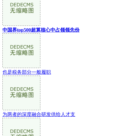
中国界top500超算核心中占领领先份
也是税务部分一般履职
为两者的深度融合研发供给人才支