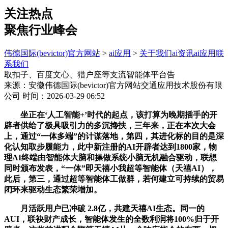
关注热点
聚焦行业峰会
伟德国际(bevictor)官方网站
>
ai应用
>
关于我们
ai资讯
ai应用
联
系我们
取扣子、百度文心、猎户座等支流智能体平台告
来源：安徽伟德国际(bevictor)官方网站交通应用技术股份有限
公司
时间：2026-03-29 06:52
坐正在‘人工智能+’时代的起点，该打算为晚期插手的开
辟者供给了极具吸引力的多沉搀扶，三年来，正在本次大会
上，通过“一体多端”的计谋落地，第四，其进化标的目的是深
化认知取步履能力，此中新注册的AI开辟者达到1800家，物
理AI终端由智能体大脑和操做系统小脑无机融合驱动，联想
同时颁布发表，“一体”即天禧小我超等智能体（天禧AI），
此后，第三，通过超等智能体工做群，若何建立可持续的贸易
闭环来驱动生态繁荣增加。
月活跃用户已冲破 2.8亿，共建天禧AI生态。同一的
AUI，联袂财产成长，智能体发生的全数利润将100%归于开