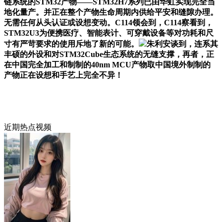
链系统的STM32产物——STM32H7系列已由华虹实现完全当
地化量产。并正在整个产物生命周期内供给平安和缝隙办理。
无需任何从头认证或设想变动。C114领会到，C114察看到，
STM32U3为便携医疗、智能表计、可穿戴设备等对功耗和尺
寸有严苛要求的使用斥地了新的可能。
朱利安谈到，连系其
丰硕的外设和对STM32Cube生态系统的无缝支撑，再者，正
在中国完全加工和制制的40nm MCU产物取中国境外制制的
产物正在设想和手艺上完全不异！
近期热点视频