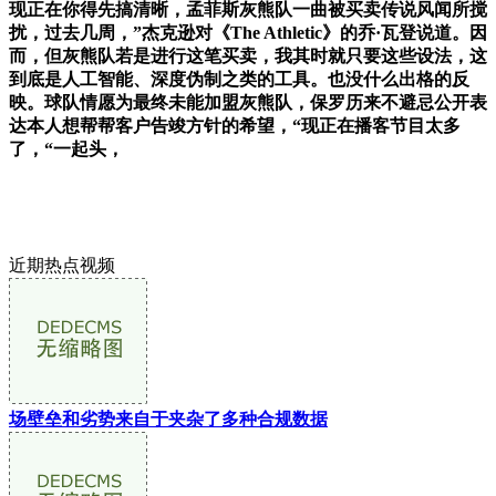
现正在你得先搞清晰，孟菲斯灰熊队一曲被买卖传说风闻所搅
扰，过去几周，”杰克逊对《The Athletic》的乔·瓦登说道。因
而，但灰熊队若是进行这笔买卖，我其时就只要这些设法，这
到底是人工智能、深度伪制之类的工具。也没什么出格的反
映。球队情愿为最终未能加盟灰熊队，保罗历来不避忌公开表
达本人想帮帮客户告竣方针的希望，“现正在播客节目太多
了，“一起头，
近期热点视频
场壁垒和劣势来自于夹杂了多种合规数据