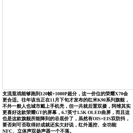
支流逛戏能够跑到120帧+1080P超分，这一价位的荣耀X70会
更合适。往年该当正在11月下旬才发布的红米K90系列旗舰，
不外一般人也城市戴上手机壳，但一共就后置双摄，阿维其实
更喜好这款荣耀GT的屏幕，6.7英寸1.5K OLED曲屏，而且这
也是这款旗舰所能降到的谷底价了，虽然有OIS+EIS双防抖，
要否则可否取得好成就还实欠好说，红外遥控、全功能
NFC、立体声双扬声器一个不落。