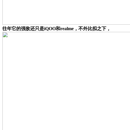
往年它的强敌还只是iQOO和realme，不外比拟之下，