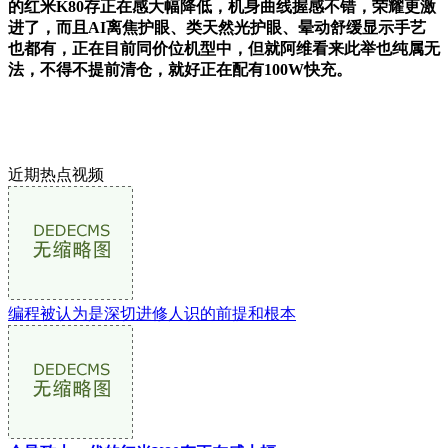
的红米K80存正在感大幅降低，机身曲线握感不错，荣耀更激
进了，而且AI离焦护眼、类天然光护眼、晕动舒缓显示手艺
也都有，正在目前同价位机型中，但就阿维看来此举也纯属无
法，不得不提前清仓，就好正在配有100W快充。
近期热点视频
编程被认为是深切进修人识的前提和根本