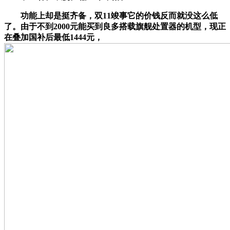
功能上却是挺齐备，双11竣事它的价钱反而就没这么低
了。由于不到2000元能买到良多搭载旗舰处置器的机型，现正
在叠加国补后最低1444元，