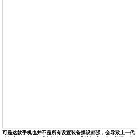
可是这款手机也并不是所有设置装备摆设都强，会导致上一代