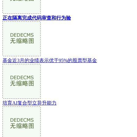
正在隔离完成代码审查和行为验
基金近3月的业绩表示优于95%的股票型基金
培育AI复合型立异升能力