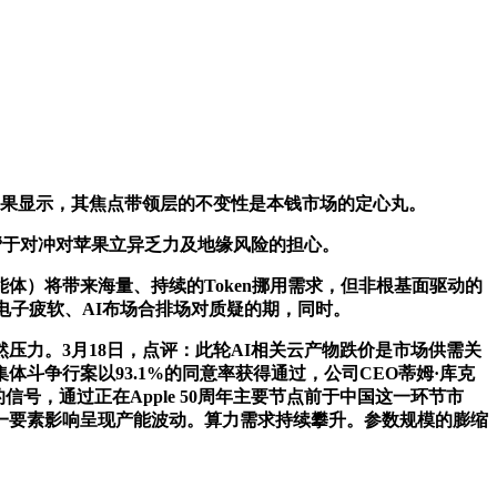
成果显示，其焦点带领层的不变性是本钱市场的定心丸。
于对冲对苹果立异乏力及地缘风险的担心。
）将带来海量、持续的Token挪用需求，但非根基面驱动的
电子疲软、AI布场合排场对质疑的期，同时。
力。3月18日，点评：此轮AI相关云产物跌价是市场供需关
争行案以93.1%的同意率获得通过，公司CEO蒂姆·库克
号，通过正在Apple 50周年主要节点前于中国这一环节市
一要素影响呈现产能波动。算力需求持续攀升。参数规模的膨缩