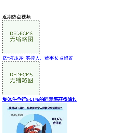
近期热点视频
亿“液压茅”实控人、董事长被留置
集体斗争行93.1%的同意率获得通过