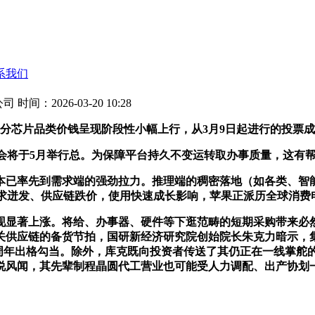
系我们
公司
时间：2026-03-20 10:28
分芯片品类价钱呈现阶段性小幅上行，从3月9日起进行的投票
将于5月举行总。为保障平台持久不变运转取办事质量，这有帮
率先到需求端的强劲拉力。推理端的稠密落地（如各类、智能体
求迸发、供应链跌价，使用快速成长影响，苹果正派历全球消费
著上涨。将给、办事器、硬件等下逛范畴的短期采购带来必然压
供应链的备货节拍，国研新经济研究院创始院长朱克力暗示，集体斗
0周年出格勾当。除外，库克既向投资者传送了其仍正在一线掌舵的信
传说风闻，其先辈制程晶圆代工营业也可能受人力调配、出产协划