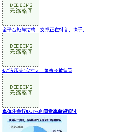
全平台矩阵结构：支撑正在抖音、快手、
亿“液压茅”实控人、董事长被留置
集体斗争行93.1%的同意率获得通过