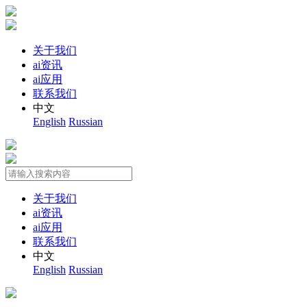
关于我们
ai资讯
ai应用
联系我们
中文
English
Russian
关于我们
ai资讯
ai应用
联系我们
中文
English
Russian