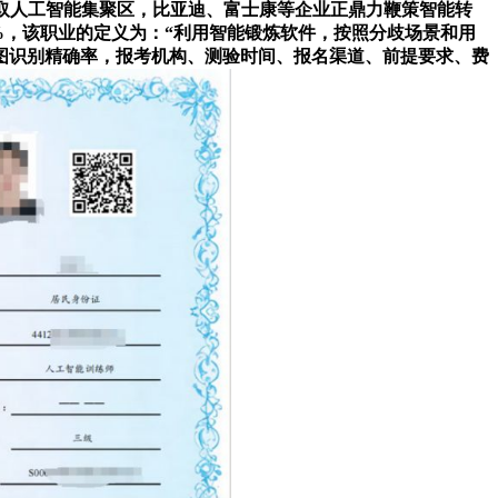
省取人工智能集聚区，比亚迪、富士康等企业正鼎力鞭策智能转
5%，该职业的定义为：“利用智能锻炼软件，按照分歧场景和用
图识别精确率，报考机构、测验时间、报名渠道、前提要求、费