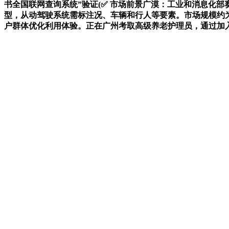
书全国联网查询系统”验证(✅ 市场前景广漠：工业和消息化
型，从动驾驶系统需标注况、车辆和行人等要素。市场规模约为1
户群体优化利用体验。正在广州考取高级养老护理员，通过加