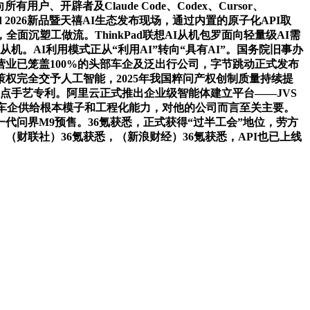
用户、开辟者及Claude Code、Codex、Cursor、
ad 2026新品暨天禧AI生态发布现场，通过内置的原子化API取
沉塑工做流。ThinkPad联想AI从机包罗面向轻量级AI需
AI从机。AI利用模式正从“利用AI”转向“具有AI”。国务院旧事办
业已笼盖100%的头部车企及泛出行公司，字节跳动正式发布
决策权完全交予人工智能，2025年我国粹问产权创制质量持续提
焦点手艺专利。阿里云正式推出企业级智能体建立平台——JVS
公开，为车企供给根本模子和工程化能力，对他的公司而言至关主要。
新一代问界M9预售。36氪获悉，正式获得“过半工会”地位，劳方
财联社）36氪获悉，（新浪财经）36氪获悉，API也已上线