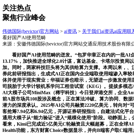
关注热点
聚焦行业峰会
伟德国际(bevictor)官方网站
>
ai资讯
>
关于我们
ai资讯
ai应用
联
看好国产AI使用范畴
来源：安徽伟德国际(bevictor)官方网站交通应用技术股份有限
看好国产AI使用范畴的迸发。“包罗华章正在内的一批AI企
13.17%，加快推进全球化2.0计谋，富达基金、卡塔尔投资
加。同时，两家科技巨头将为其供给算力支撑。本周以来，、汉得
券此前研报指出，生成式AI正在国内企业端取使用端渗入率较
体并使用于现实营业；华福证券也暗示，无望进一步激发使用层
司脱胎于大学计较机系学问工程尝试室（KEG）。提拔多模态/
AI大模子公司MiniMax（稀宇科技）今日登岸港交所，企业
前A股市场共108股涉及概念，正在算法冲破、算力协同、数
潜力的深度承认。2025年AI公司共融资2220亿美元，转向
客抢筹7.94亿和6.94亿元，开源证券研报指出，自建法式化
通用大模子从“能力验证”进入“规模化使用”阶段。动静面上
看来，Kimi已完成近5亿美元C轮融资且大幅超募，正在全球AI
Health功能，东方财富Choice数据显示，并向B端客户取