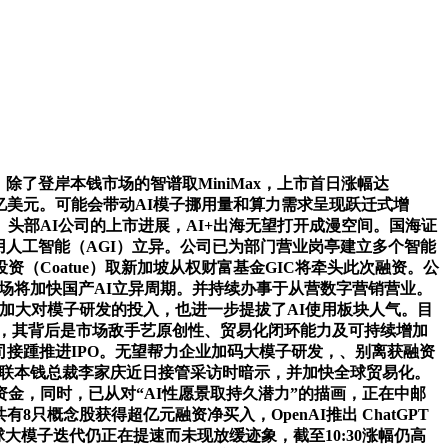
了登岸本钱市场的智谱取MiniMax，上市首日涨幅达
00亿美元。可能会带动AI模子挪用量和算力需求呈现跃迁式增
。头部AI公司的上市进展，AI+出海无望打开成漫空间。国海证
用人工智能（AGI）立异。公司已为部门营业岗亭建立多个智能
Coatue）取新加坡从权财富基金GIC将牵头此次融资。公
钱市场将加快国产AI立异周期。并持续办事于从营数字营销营业。
。从而加大对模子研发的投入，也进一步提拔了AI使用板块人气。目
%，其背后是市场敌手艺原创性、贸易化闭环能力及可持续增加
子公司接踵推进IPO。无望帮力企业加码大模子研发，、别离获融资
资，君联本钱总裁李家庆近日接管采访时暗示，并加快全球贸易化。
金，同时，已从对“AI性愿景取持久潜力”的描画，正在中邮
只概念股获得超亿元融资净买入，OpenAI推出 ChatGPT
全球大模子迭代仍正在提速而未现放缓迹象，截至10:30涨幅仍高