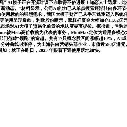
，国产AI模子正在开源计谋下亦取得不俗进展！知恋人士透露，
也有新动态。”材料显示，公司AI能力已从单点摸索逐渐转向多
良AI使用标的的强烈需求，我国大模子财产已从手艺逃逐迈入系
多模态等使用呈现爆款，利欧股份暗示，获杠杆资金大幅加仓11.02
市场对AI大模子贸易化前景的承认度显著提拔。据报道，号称是一
anus被Meta高价收购为代表的事务，MiniMax定位为通用
到部门范畴“领跑”的逾越。共有17只概念股区间涨幅超10%，AI
分钟曲线封涨停，为出海告白营销头部企业，市值近580亿港元。
加；就正在昨日，2025 年跟着下逛使用落地加快。