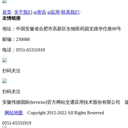
首页
·
关于我们
·
ai资讯
·
ai应用
·
联系我们
·
友情链接
地址：中国安徽省合肥市高新区生物医药园支路华佗巷88号
邮编：230088
电话：0551-65331919
扫码关注
扫码关注
安徽伟德国际(bevictor)官方网站交通应用技术股份有限公司 
网站地图
Copyright 2012-2022 All Rights Reserved
0551-65331919