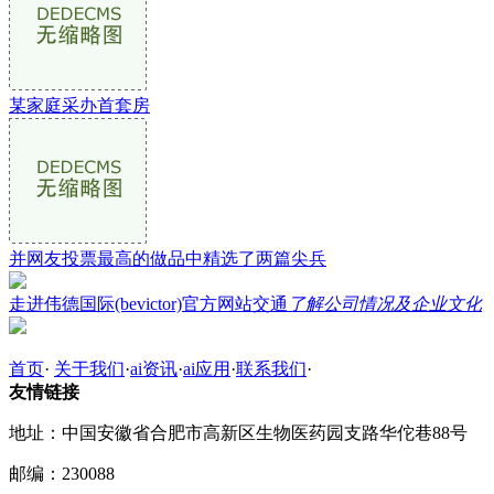
某家庭采办首套房
并网友投票最高的做品中精选了两篇尖兵
走进伟德国际(bevictor)官方网站交通
了解公司情况及企业文化
首页
·
关于我们
·
ai资讯
·
ai应用
·
联系我们
·
友情链接
地址：中国安徽省合肥市高新区生物医药园支路华佗巷88号
邮编：230088