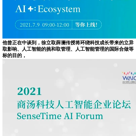
他曾正在中谈到，徐立取薛澜传授将环绕科技成长带来的立异
取影响、人工智能的挑和取管理、人工智能管理的国际合做等
标的目的，