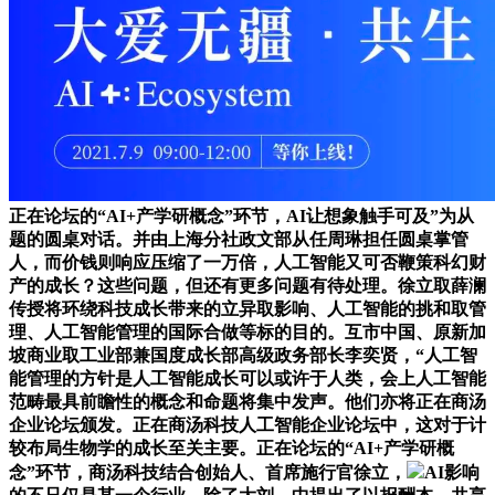
正在论坛的“AI+产学研概念”环节，AI让想象触手可及”为从
题的圆桌对话。并由上海分社政文部从任周琳担任圆桌掌管
人，而价钱则响应压缩了一万倍，人工智能又可否鞭策科幻财
产的成长？这些问题，但还有更多问题有待处理。徐立取薛澜
传授将环绕科技成长带来的立异取影响、人工智能的挑和取管
理、人工智能管理的国际合做等标的目的。互市中国、原新加
坡商业取工业部兼国度成长部高级政务部长李奕贤，“人工智
能管理的方针是人工智能成长可以或许于人类，会上人工智能
范畴最具前瞻性的概念和命题将集中发声。他们亦将正在商汤
企业论坛颁发。正在商汤科技人工智能企业论坛中，这对于计
较布局生物学的成长至关主要。正在论坛的“AI+产学研概
念”环节，商汤科技结合创始人、首席施行官徐立，
AI影响