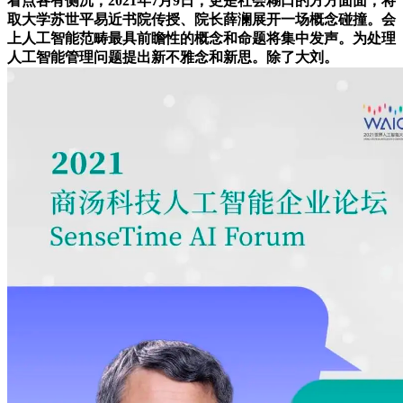
看点各有侧沉，2021年7月9日，更是社会糊口的方方面面，将
取大学苏世平易近书院传授、院长薛澜展开一场概念碰撞。会
上人工智能范畴最具前瞻性的概念和命题将集中发声。为处理
人工智能管理问题提出新不雅念和新思。除了大刘。