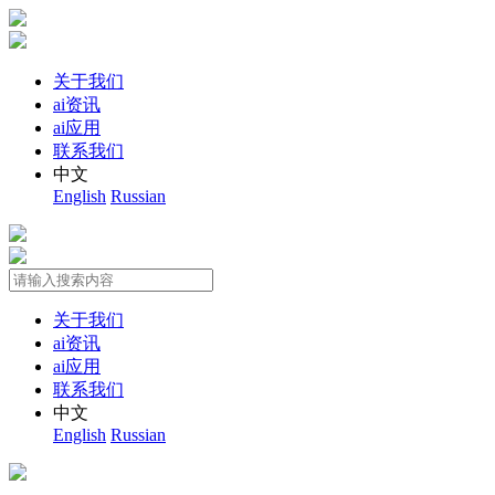
关于我们
ai资讯
ai应用
联系我们
中文
English
Russian
关于我们
ai资讯
ai应用
联系我们
中文
English
Russian