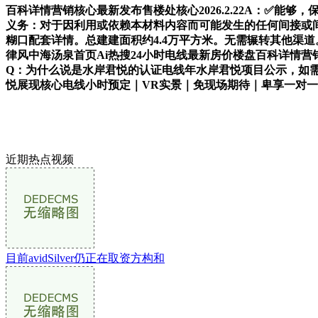
百科详情营销核心最新发布售楼处核心2026.2.22A：✅
义务：对于因利用或依赖本材料内容而可能发生的任何间接或
糊口配套详情。总建建面积约4.4万平方米。无需辗转其他渠
律风中海汤泉首页Ai热搜24小时电线最新房价楼盘百科详情营销
Q：为什么说是水岸君悦的认证电线年水岸君悦项目公示，如需
悦展现核心电线小时预定｜VR实景｜免现场期待｜卑享一对
近期热点视频
目前avidSilver仍正在取资方构和