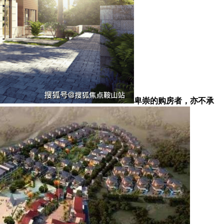
卑崇的购房者，亦不承