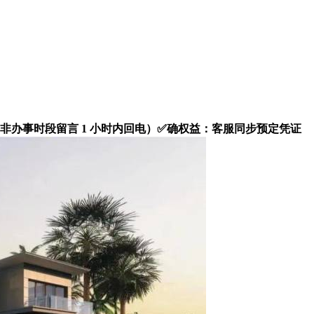
非办事时段留言 1 小时内回电）✅确权益：客服同步预定凭证