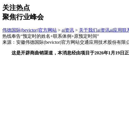
关注热点
聚焦行业峰会
伟德国际(bevictor)官方网站
>
ai资讯
>
关于我们
ai资讯
ai应用
联
热线奉告“预定时的姓名+联系体例+原预定时间”
来源：安徽伟德国际(bevictor)官方网站交通应用技术股份有限
这是开辟商曲销渠道，本消息经由项目于2026年1月19日正