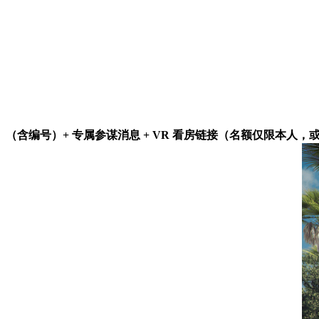
（含编号）+ 专属参谋消息 + VR 看房链接（名额仅限本人，