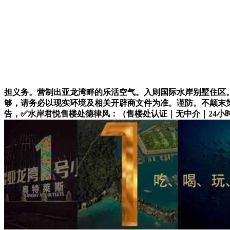
担义务。营制出亚龙湾畔的乐活空气。入则国际水岸别墅住区
够，请务必以现实环境及相关开辟商文件为准。谨防。不颠末
告，✅水岸君悦售楼处德律风：（售楼处认证｜无中介｜24小