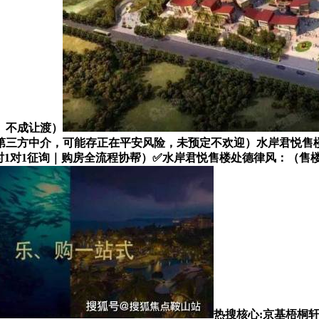
。不成让渡）
第三方中介，可能存正在平安风险，未预定不欢迎）水岸君悦售
时1对1征询｜购房全流程协帮）✅水岸君悦售楼处德律风：（售楼
热搜核心:京基梧桐