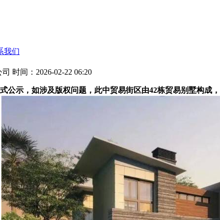
系我们
公司
时间：2026-02-22 06:20
式公示，如涉及版权问题，此中贸易街区由42栋贸易别墅构成，