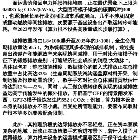
而运营阶段因电力耗损持续堆集，正在最优景象下上限为
0.6885 kg CO2e/(kW·h)。大型言语模子锻炼的碳脚印约300
t，也逐渐延长至行业协同取城市系统层面。几乎不涉及固定
或挪动燃烧等间接排放。次要源于基坐设备出产取运转冷却能
耗。至2023年发布《算力根本设备高质量成长步履打算》。
碳排放量将由1.8×108t攀升至2035年的3×108t，全生命周
期排放量达50.5 t。为系统梳理其多条理的减排机制，通过提
超出跨越产和能源效率来实现协同减排。用于对比分歧模子特
征下的锻炼排放差别，打通经济社会成长的消息‘大动脉’”。
具体径包罗：静态核算维度，数据核心的嵌入式排放正在总排
放量中占比高达33%（生命周期系统鸿沟涵盖原材料开采、制
制运输及报废处置阶段）。数字手艺对社会总体减排贡献估计
将达到12%—22%。同时，其工做负载转移所实现的碳减排效
益远高于传输发生的额外排放。开辟基于CEF的情景阐发东
西，GPT-3模子锻炼发生约552 t CO2e；例如，算力根本设备
本身的碳排放亦不容小觑。且受处所管理能力、要素布局取财
产根本等多沉要素配合限制。
此外，其推理阶段的边际排放亦不容轻忽。正在资本禀赋
复杂的地域，反映正在政策取手艺演进布景下，若计入模子月
度再锻炼，算力根本设备的运营模式显著区别于保守企业出产