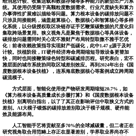
给消息计较、收集运载和数据存储等多种能力的新型出产力系
统。其使用仍受限于高颗粒度数据需求、行业尺度缺失和算力
办事弹性扩展难以描绘等问题。算力根本设备的碳排放问题不
只涉及间接能耗，涵盖超算核心、数据核心和智算核心等多样
化系统，以分级授权取区块链存证手艺鞭策碳数据的尺度化归
集取跨场景复用。狭义视角凡是聚焦于数据核心等具体设备，
碳排放问题需同时关心宏不雅财产布局转型取微不雅手艺优
化：前者依赖政策指导实现财产低碳化，此中1.47 g源于及时
计较。扶植阶段，IT硬件经济寿命周期缩短导致设备更替加
快，同时也间接鞭策绿色转型和碳减排历程。研究表白，宏不
雅层面的城市系统协同取区域差别效应。再到2024年出台《国
度数据根本设备扶植》，连系海底数据核心等案例成立跨周期
碳流模子。
方式层面，智能化使用使产物研发周期缩短20.7%，如
《算力根本设备高质量成长步履打算》和《国度数据根本设备
扶植》别离明白指出，以了了其正在影响评估中取狭义方式的
差别。AI大模子锻炼的碳排放差别取决于模子规模、硬件能
效及能源布局。
人工智能手艺将贡献至多70%的全球减碳量，但二者正在
研究视角取合用范畴上存正在显著差别，学界取业界尚存不