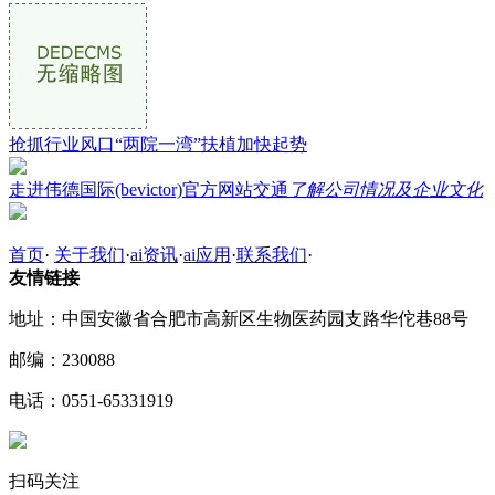
抢抓行业风口“两院一湾”扶植加快起势
走进伟德国际(bevictor)官方网站交通
了解公司情况及企业文化
首页
·
关于我们
·
ai资讯
·
ai应用
·
联系我们
·
友情链接
地址：中国安徽省合肥市高新区生物医药园支路华佗巷88号
邮编：230088
电话：0551-65331919
扫码关注