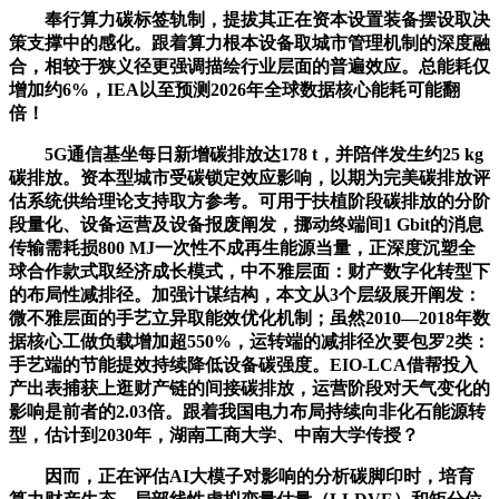
奉行算力碳标签轨制，提拔其正在资本设置装备摆设取决
策支撑中的感化。跟着算力根本设备取城市管理机制的深度融
合，相较于狭义径更强调描绘行业层面的普遍效应。总能耗仅
增加约6%，IEA以至预测2026年全球数据核心能耗可能翻
倍！
5G通信基坐每日新增碳排放达178 t，并陪伴发生约25 kg
碳排放。资本型城市受碳锁定效应影响，以期为完美碳排放评
估系统供给理论支持取方参考。可用于扶植阶段碳排放的分阶
段量化、设备运营及设备报废阐发，挪动终端间1 Gbit的消息
传输需耗损800 MJ一次性不成再生能源当量，正深度沉塑全
球合作款式取经济成长模式，中不雅层面：财产数字化转型下
的布局性减排径。加强计谋结构，本文从3个层级展开阐发：
微不雅层面的手艺立异取能效优化机制；虽然2010—2018年数
据核心工做负载增加超550%，运转端的减排径次要包罗2类：
手艺端的节能提效持续降低设备碳强度。EIO-LCA借帮投入
产出表捕获上逛财产链的间接碳排放，运营阶段对天气变化的
影响是前者的2.03倍。跟着我国电力布局持续向非化石能源转
型，估计到2030年，湖南工商大学、中南大学传授？
因而，正在评估AI大模子对影响的分析碳脚印时，培育