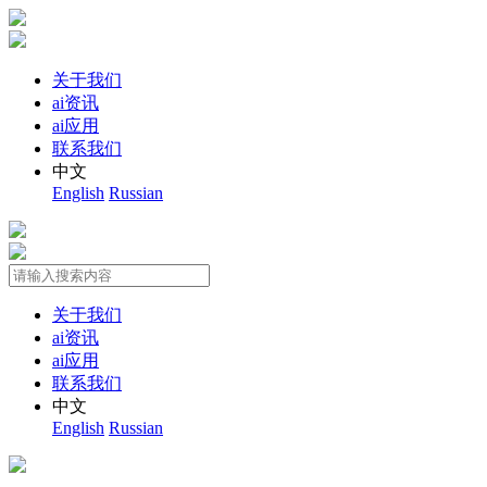
关于我们
ai资讯
ai应用
联系我们
中文
English
Russian
关于我们
ai资讯
ai应用
联系我们
中文
English
Russian